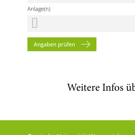
Anlage(n)
Angaben prüfen
Weitere Infos ü