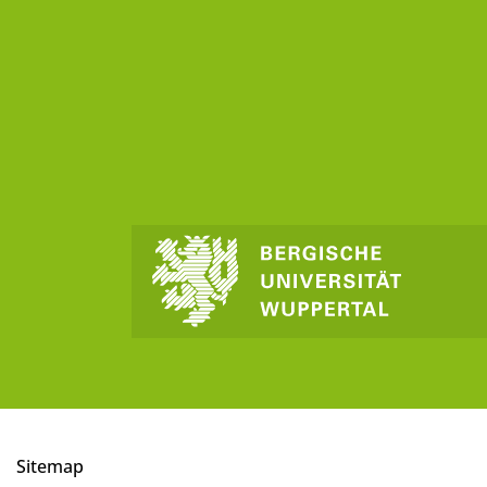
Sitemap