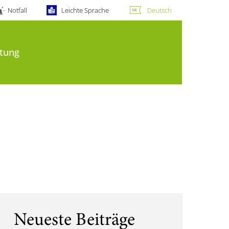
Notfall
Leichte Sprache
Deutsch
tung
Neueste Beiträge