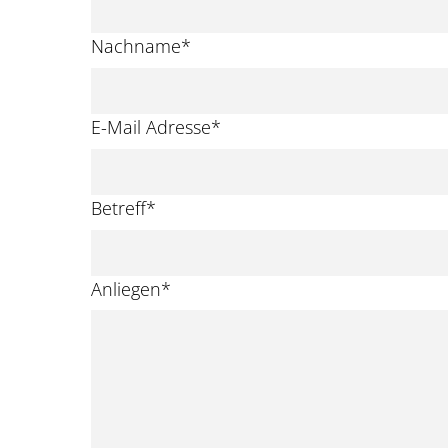
Nachname
*
E-Mail Adresse
*
Betreff
*
Anliegen
*