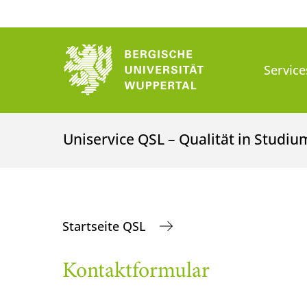
Service
Uniservice QSL – Qualität in Studi
Startseite QSL
Kontaktformular