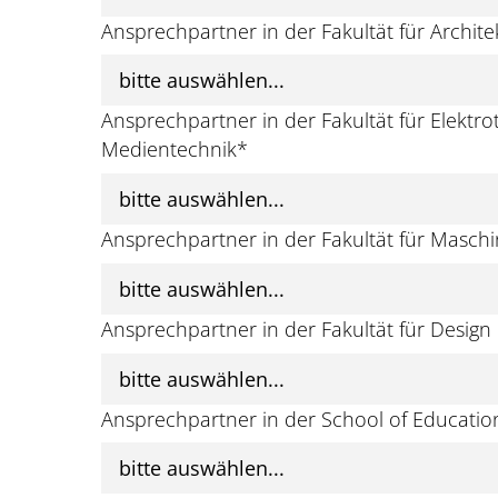
Ansprechpartner in der Fakultät für Archi
Ansprechpartner in der Fakultät für Elektr
Medientechnik
*
Ansprechpartner in der Fakultät für Masch
Ansprechpartner in der Fakultät für Design
Ansprechpartner in der School of Educatio