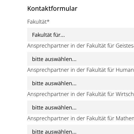
Kontaktformular
Fakultät
*
Ansprechpartner in der Fakultät für Geiste
Ansprechpartner in der Fakultät für Human
Ansprechpartner in der Fakultät für Wirtsch
Ansprechpartner in der Fakultät für Mathe