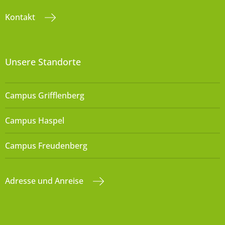
Kontakt
Unsere Standorte
Campus Grifflenberg
Campus Haspel
Campus Freudenberg
Adresse und Anreise