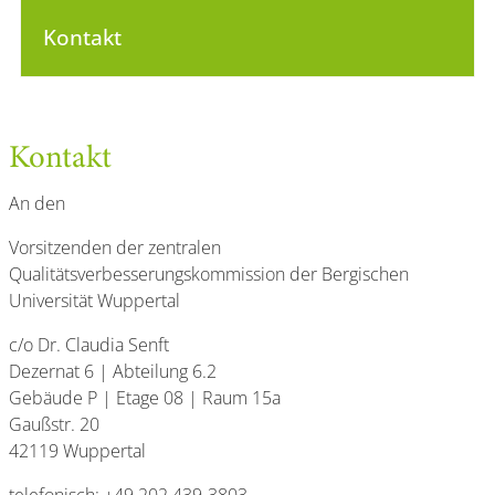
Kontakt
Kontakt
An den
Vorsitzenden der zentralen
Qualitätsverbesserungskommission der Bergischen
Universität Wuppertal
c/o Dr. Claudia Senft
Dezernat 6 | Abteilung 6.2
Gebäude P | Etage 08 | Raum 15a
Gaußstr. 20
42119 Wuppertal