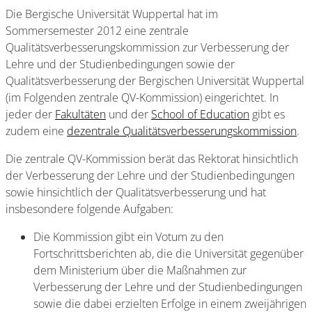
Die Bergische Universität Wuppertal hat im
Sommersemester 2012 eine zentrale
Qualitätsverbesserungskommission zur Verbesserung der
Lehre und der Studienbedingungen sowie der
Qualitätsverbesserung der Bergischen Universität Wuppertal
(im Folgenden zentrale QV-Kommission) eingerichtet. In
jeder der
Fakultäten
und der
School of Education
gibt es
zudem eine
dezentrale Qualitätsverbesserungskommission
.
Die zentrale QV-Kommission berät das Rektorat hinsichtlich
der Verbesserung der Lehre und der Studienbedingungen
sowie hinsichtlich der Qualitätsverbesserung und hat
insbesondere folgende Aufgaben:
Die Kommission gibt ein Votum zu den
Fortschrittsberichten ab, die die Universität gegenüber
dem Ministerium über die Maßnahmen zur
Verbesserung der Lehre und der Studienbedingungen
sowie die dabei erzielten Erfolge in einem zweijährigen