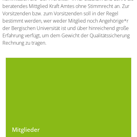
beratendes Mittglied Kraft Amtes ohne Stimmrecht an. Zur
Vorsitzenden bzw. zum Vorsitzenden soll in der Regel
bestimmt werden, wer weder Mitglied noch Angehörige*r
der Bergischen Universität ist und über hinreichend große
Erfahrung verfügt, um dem Gewicht der Qualitätssicherung
Rechnung zu tragen.
Mitglieder