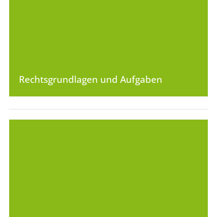
Rechtsgrundlagen und Aufgaben