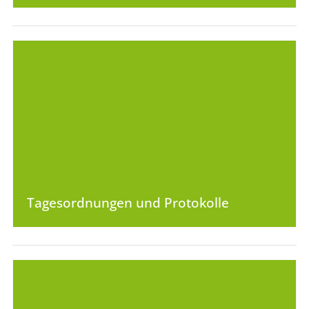
Tagesordnungen und Protokolle