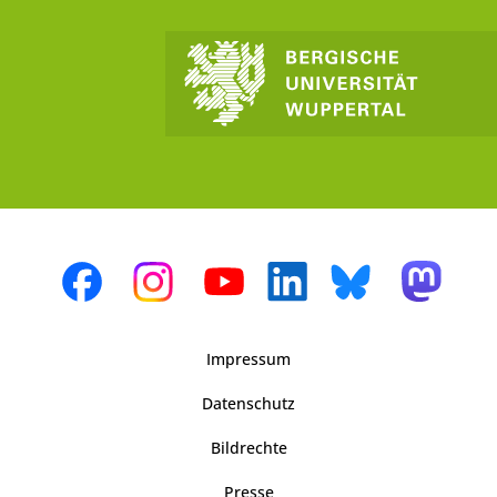
Impressum
Datenschutz
Bildrechte
Presse