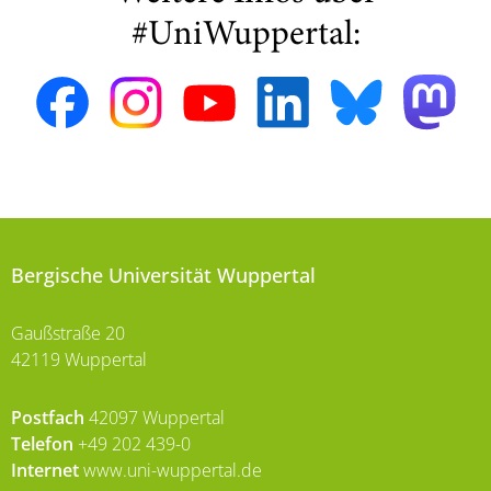
#UniWuppertal:
Bergische Universität Wuppertal
Gaußstraße 20
42119 Wuppertal
Postfach
42097 Wuppertal
Telefon
+49 202 439-0
Internet
www.uni-wuppertal.de