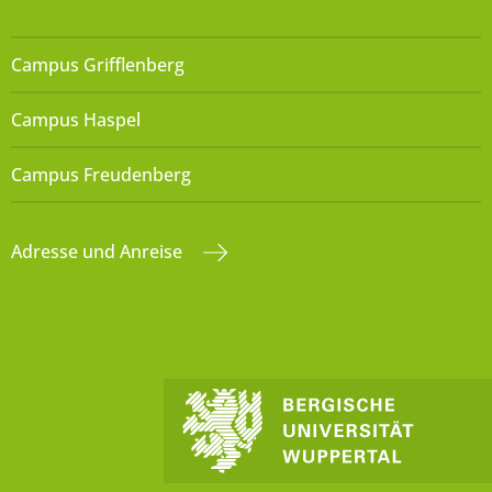
Campus Grifflenberg
Campus Haspel
Campus Freudenberg
Adresse und Anreise