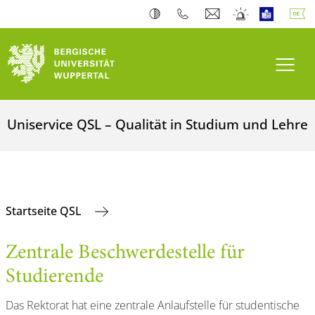
Navi
Uniservice QSL – Qualität in Studium und Lehre
Startseite QSL
Zentrale Beschwerdestelle für
Studierende
Das Rektorat hat eine zentrale Anlaufstelle für studentische