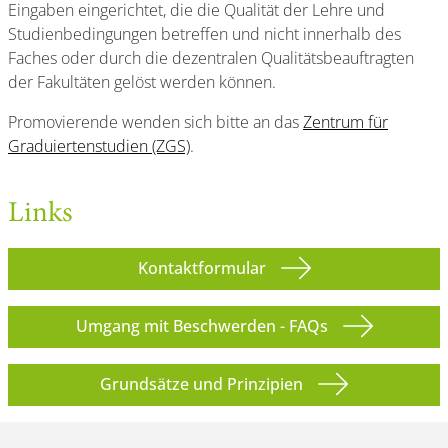
Eingaben eingerichtet, die die Qualität der Lehre und
Studienbedingungen betreffen und nicht innerhalb des
Faches oder durch die dezentralen Qualitätsbeauftragten
der Fakultäten gelöst werden können.
Promovierende wenden sich bitte an das
Zentrum für
Graduiertenstudien (ZGS)
.
Links
Kontaktformular
Umgang mit Beschwerden - FAQs
Grundsätze und Prinzipien