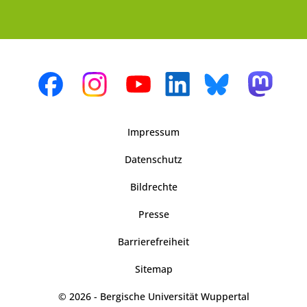
Impressum
Datenschutz
Bildrechte
Presse
Barrierefreiheit
Sitemap
© 2026 - Bergische Universität Wuppertal