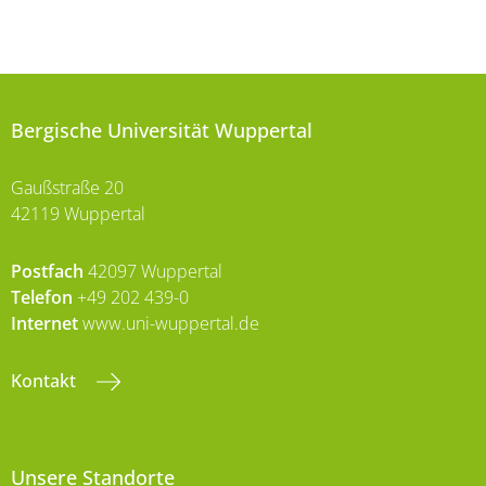
Bergische Universität Wuppertal
Gaußstraße 20
42119 Wuppertal
Postfach
42097 Wuppertal
Telefon
+49 202 439-0
Internet
www.uni-wuppertal.de
Kontakt
Unsere Standorte