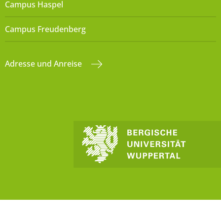
Campus Haspel
Campus Freudenberg
Adresse und Anreise