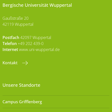
Bergische Universität Wuppertal
Gaußstraße 20
42119 Wuppertal
Postfach
42097 Wuppertal
Telefon
+49 202 439-0
Internet
www.uni-wuppertal.de
Kontakt
Unsere Standorte
Campus Grifflenberg