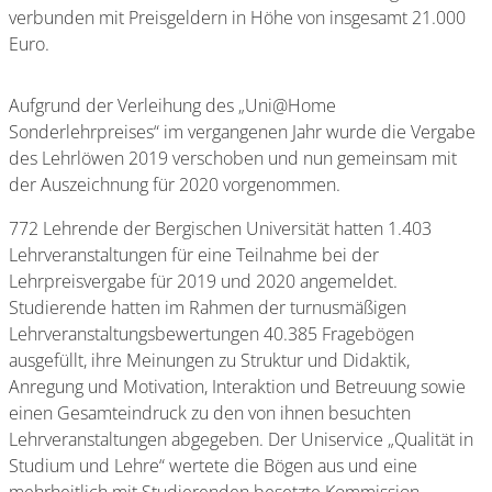
verbunden mit Preisgeldern in Höhe von insgesamt 21.000
Euro.
Aufgrund der Verleihung des „Uni@Home
Sonderlehrpreises“ im vergangenen Jahr wurde die Vergabe
des Lehrlöwen 2019 verschoben und nun gemeinsam mit
der Auszeichnung für 2020 vorgenommen.
772 Lehrende der Bergischen Universität hatten 1.403
Lehrveranstaltungen für eine Teilnahme bei der
Lehrpreisvergabe für 2019 und 2020 angemeldet.
Studierende hatten im Rahmen der turnusmäßigen
Lehrveranstaltungsbewertungen 40.385 Fragebögen
ausgefüllt, ihre Meinungen zu Struktur und Didaktik,
Anregung und Motivation, Interaktion und Betreuung sowie
einen Gesamteindruck zu den von ihnen besuchten
Lehrveranstaltungen abgegeben. Der Uniservice „Qualität in
Studium und Lehre“ wertete die Bögen aus und eine