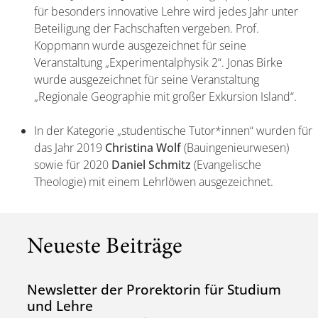
für besonders innovative Lehre wird jedes Jahr unter
Beteiligung der Fachschaften vergeben. Prof.
Koppmann wurde ausgezeichnet für seine
Veranstaltung „Experimentalphysik 2“. Jonas Birke
wurde ausgezeichnet für seine Veranstaltung
„Regionale Geographie mit großer Exkursion Island“.
In der Kategorie „studentische Tutor*innen“ wurden für
das Jahr 2019
Christina Wolf
(Bauingenieurwesen)
sowie für 2020
Daniel Schmitz
(Evangelische
Theologie) mit einem Lehrlöwen ausgezeichnet.
Neueste Beiträge
Newsletter der Prorektorin für Studium
und Lehre