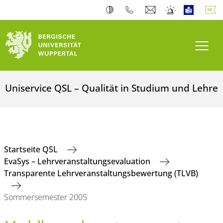
Navi
Uniservice QSL – Qualität in Studium und Lehre
Startseite QSL
EvaSys – Lehrveranstaltungsevaluation
Transparente Lehrveranstaltungsbewertung (TLVB)
Sommersemester 2005