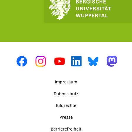
Impressum
Datenschutz
Bildrechte
Presse
Barrierefreiheit