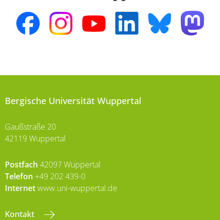
Bergische Universität Wuppertal
Gaußstraße 20
42119 Wuppertal
Postfach
42097 Wuppertal
Telefon
+49 202 439-0
Internet
www.uni-wuppertal.de
Kontakt