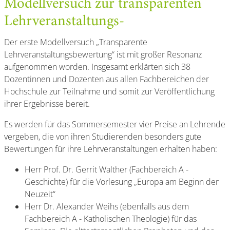
Modellversuch zur transparenten
Lehrveranstaltungs-
Der erste Modellversuch „Transparente
Lehrveranstaltungsbewertung“ ist mit großer Resonanz
aufgenommen worden. Insgesamt erklärten sich 38
Dozentinnen und Dozenten aus allen Fachbereichen der
Hochschule zur Teilnahme und somit zur Veröffentlichung
ihrer Ergebnisse bereit.
Es werden für das Sommersemester vier Preise an Lehrende
vergeben, die von ihren Studierenden besonders gute
Bewertungen für ihre Lehrveranstaltungen erhalten haben:
Herr Prof. Dr. Gerrit Walther (Fachbereich A -
Geschichte) für die Vorlesung „Europa am Beginn der
Neuzeit“
Herr Dr. Alexander Weihs (ebenfalls aus dem
Fachbereich A - Katholischen Theologie) für das