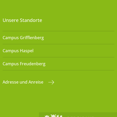
Unsere Standorte
Campus Grifflenberg
Campus Haspel
Campus Freudenberg
Adresse und Anreise