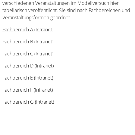
verschiedenen Veranstaltungen im Modellversuch hier
tabellarisch veröffentlicht. Sie sind nach Fachbereichen und
Veranstaltungsformen geordnet.
Fachbereich A (Intranet)
Fachbereich B (Intranet)
Fachbereich C (Intranet)
Fachbereich D (Intranet)
Fachbereich E (Intranet)
Fachbereich F (Intranet)
Fachbereich G (Intranet)