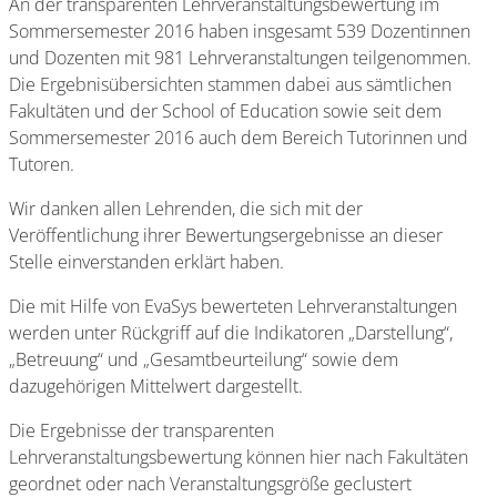
An der transparenten Lehrveranstaltungsbewertung im
Sommersemester 2016 haben insgesamt 539 Dozentinnen
und Dozenten mit 981 Lehrveranstaltungen teilgenommen.
Die Ergebnisübersichten stammen dabei aus sämtlichen
Fakultäten und der School of Education sowie seit dem
Sommersemester 2016 auch dem Bereich Tutorinnen und
Tutoren.
Wir danken allen Lehrenden, die sich mit der
Veröffentlichung ihrer Bewertungsergebnisse an dieser
Stelle einverstanden erklärt haben.
Die mit Hilfe von EvaSys bewerteten Lehrveranstaltungen
werden unter Rückgriff auf die Indikatoren „Darstellung“,
„Betreuung“ und „Gesamtbeurteilung“ sowie dem
dazugehörigen Mittelwert dargestellt.
Die Ergebnisse der transparenten
Lehrveranstaltungsbewertung können hier nach Fakultäten
geordnet oder nach Veranstaltungsgröße geclustert