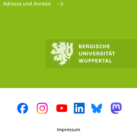
Adresse und Anreise
Impressum