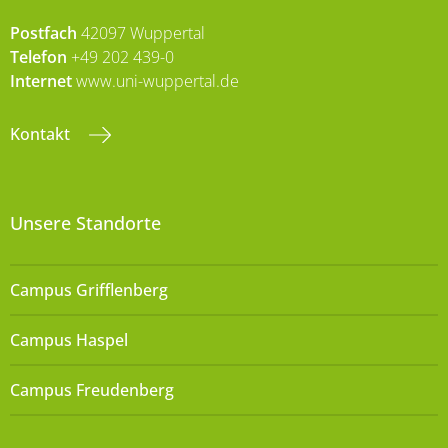
Postfach
42097 Wuppertal
Telefon
+49 202 439-0
Internet
www.uni-wuppertal.de
Kontakt
Unsere Standorte
Campus Grifflenberg
Campus Haspel
Campus Freudenberg