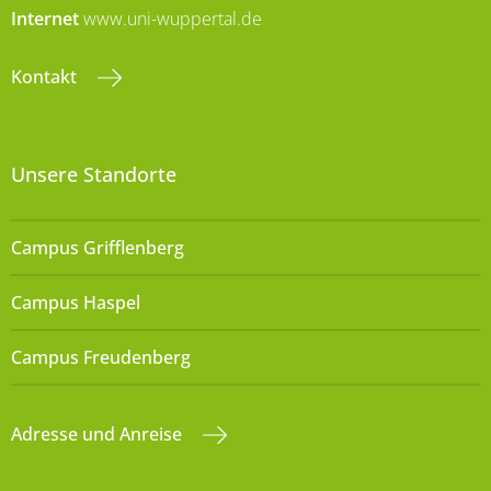
Internet
www.uni-wuppertal.de
Kontakt
Unsere Standorte
Campus Grifflenberg
Campus Haspel
Campus Freudenberg
Adresse und Anreise