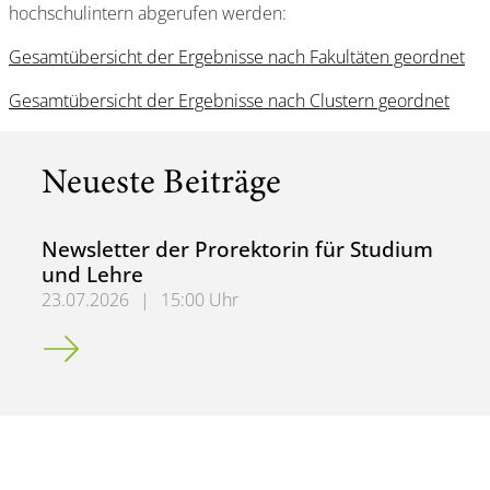
hochschulintern abgerufen werden:
Gesamtübersicht der Ergebnisse nach Fakultäten geordnet
Gesamtübersicht der Ergebnisse nach Clustern geordnet
Neueste Beiträge
Newsletter der Prorektorin für Studium
und Lehre
23.07.2026
|
15:00 Uhr
Newsletter der Prorektorin für Studium und Lehre