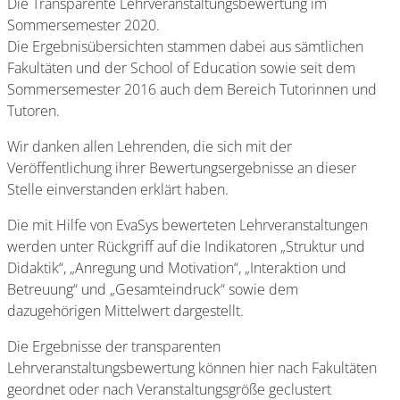
Die Transparente Lehrveranstaltungsbewertung im
Sommersemester 2020.
Die Ergebnisübersichten stammen dabei aus sämtlichen
Fakultäten und der School of Education sowie seit dem
Sommersemester 2016 auch dem Bereich Tutorinnen und
Tutoren.
Wir danken allen Lehrenden, die sich mit der
Veröffentlichung ihrer Bewertungsergebnisse an dieser
Stelle einverstanden erklärt haben.
Die mit Hilfe von EvaSys bewerteten Lehrveranstaltungen
werden unter Rückgriff auf die Indikatoren „Struktur und
Didaktik“, „Anregung und Motivation“, „Interaktion und
Betreuung“ und „Gesamteindruck“ sowie dem
dazugehörigen Mittelwert dargestellt.
Die Ergebnisse der transparenten
Lehrveranstaltungsbewertung können hier nach Fakultäten
geordnet oder nach Veranstaltungsgröße geclustert