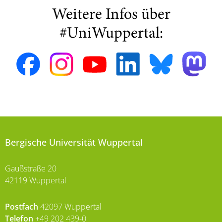
Weitere Infos über
#UniWuppertal:
Bergische Universität Wuppertal
Gaußstraße 20
42119 Wuppertal
Postfach
42097 Wuppertal
Telefon
+49 202 439-0