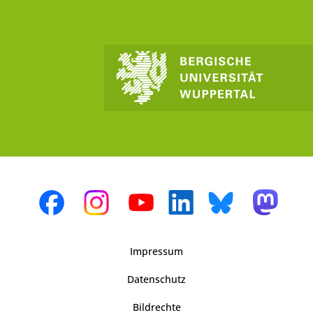
Impressum
Datenschutz
Bildrechte