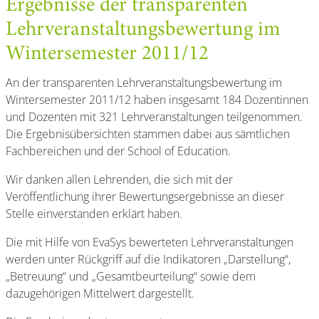
Ergebnisse der transparenten
Lehrveranstaltungsbewertung im
Wintersemester 2011/12
An der transparenten Lehrveranstaltungsbewertung im
Wintersemester 2011/12 haben insgesamt 184 Dozentinnen
und Dozenten mit 321 Lehrveranstaltungen teilgenommen.
Die Ergebnisübersichten stammen dabei aus sämtlichen
Fachbereichen und der School of Education.
Wir danken allen Lehrenden, die sich mit der
Veröffentlichung ihrer Bewertungsergebnisse an dieser
Stelle einverstanden erklärt haben.
Die mit Hilfe von EvaSys bewerteten Lehrveranstaltungen
werden unter Rückgriff auf die Indikatoren „Darstellung“,
„Betreuung“ und „Gesamtbeurteilung“ sowie dem
dazugehörigen Mittelwert dargestellt.