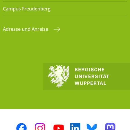
Campus Freudenberg
Adresse und Anreise