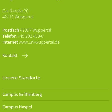
Gaußstraße 20
42119 Wuppertal
Postfach
42097 Wuppertal
Telefon
+49 202 439-0
Internet
www.uni-wuppertal.de
Kontakt
Unsere Standorte
Campus Grifflenberg
Campus Haspel