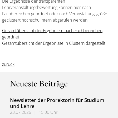
Die Ergebnisse der transparenten
Lehrveranstaltungsbewertung können hier nach
Fachbereichen geordnet oder nach Veranstaltungsgröße
geclustert hochschulintern abgerufen werden:
Gesamtübersicht der Ergebnisse nach Fachbereichen
geordnet
Gesamtübersicht der Ergebnisse in Clustern dargestellt
zurück
Neueste Beiträge
Newsletter der Prorektorin für Studium
und Lehre
23.07.2026
|
15:00 Uhr