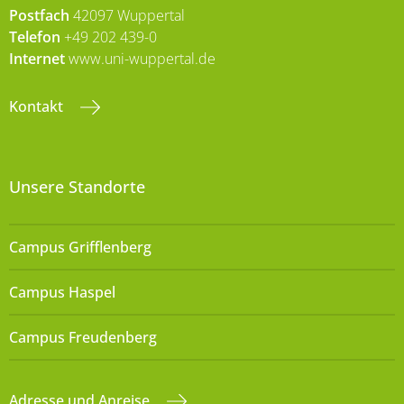
Postfach
42097 Wuppertal
Telefon
+49 202 439-0
Internet
www.uni-wuppertal.de
Kontakt
Unsere Standorte
Campus Grifflenberg
Campus Haspel
Campus Freudenberg
Adresse und Anreise