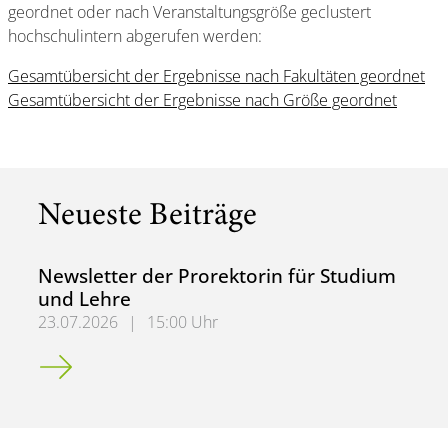
geordnet oder nach Veranstaltungsgröße geclustert
hochschulintern abgerufen werden:
Gesamtübersicht der Ergebnisse nach Fakultäten geordnet
Gesamtübersicht der Ergebnisse nach Größe geordnet
Neueste Beiträge
Newsletter der Prorektorin für Studium
und Lehre
23.07.2026
|
15:00 Uhr
Newsletter der Prorektorin für Studium und Lehre