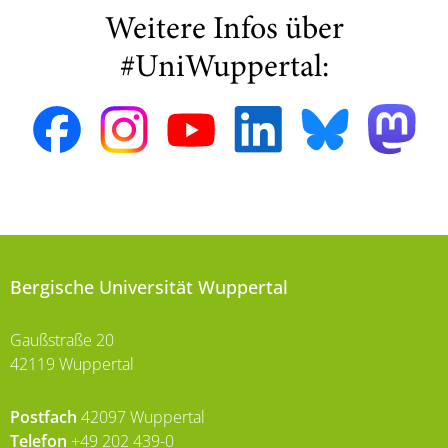
Weitere Infos über
#UniWuppertal:
Bergische Universität Wuppertal
Gaußstraße 20
42119 Wuppertal
Postfach
42097 Wuppertal
Telefon
+49 202 439-0