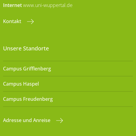
Internet
www.uni-wuppertal.de
Kontakt
Unsere Standorte
Campus Grifflenberg
Campus Haspel
Campus Freudenberg
Adresse und Anreise