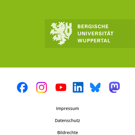
Impressum
Datenschutz
Bildrechte