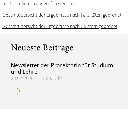
hochschulintern abgerufen werden:
Gesamtübersicht der Ergebnisse nach Fakultäten geordnet
Gesamtübersicht der Ergebnisse nach Clustern geordnet
Neueste Beiträge
Newsletter der Prorektorin für Studium
und Lehre
23.07.2026
|
15:00 Uhr
Newsletter der Prorektorin für Studium und Lehre