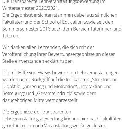
Die Transparente Lehrveranstaltungsbewertung im
Wintersemester 2020/2021.
Die Ergebnisübersichten stammen dabei aus sämtlichen
Fakultäten und der School of Education sowie seit dem
Sommersemester 2016 auch dem Bereich Tutorinnen und
Tutoren.
Wir danken allen Lehrenden, die sich mit der
Veröffentlichung ihrer Bewertungsergebnisse an dieser
Stelle einverstanden erklärt haben.
Die mit Hilfe von EvaSys bewerteten Lehrveranstaltungen
werden unter Rückgriff auf die Indikatoren „Struktur und
Didaktik“, „Anregung und Motivation“, „Interaktion und
Betreuung“ und „Gesamteindruck“ sowie dem
dazugehörigen Mittelwert dargestellt.
Die Ergebnisse der transparenten
Lehrveranstaltungsbewertung können hier nach Fakultäten
geordnet oder nach Veranstaltungsgröße geclustert