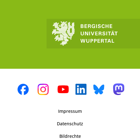
Impressum
Datenschutz
Bildrechte