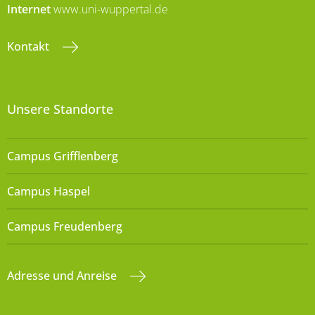
Internet
www.uni-wuppertal.de
Kontakt
Unsere Standorte
Campus Grifflenberg
Campus Haspel
Campus Freudenberg
Adresse und Anreise