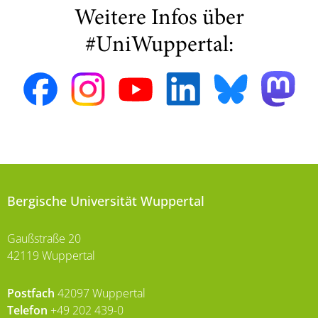
Weitere Infos über
#UniWuppertal:
Bergische Universität Wuppertal
Gaußstraße 20
42119 Wuppertal
Postfach
42097 Wuppertal
Telefon
+49 202 439-0