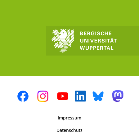
Impressum
Datenschutz