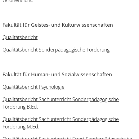
veröffentlicht.
Fakultät für Geistes- und Kulturwissenschaften
Qualitätsbericht
Qualitätsbericht Sonderpädagogische Förderung
Fakultät für Human- und Sozialwissenschaften
Qualitätsbericht Psychologie
Qualitätsbericht Sachunterricht Sonderpädagogische
Förderung B.Ed.
Qualitätsbericht Sachunterricht Sonderpädagogische
Förderung M.Ed.