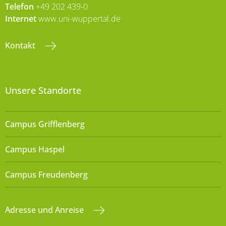
Telefon
+49 202 439-0
Internet
www.uni-wuppertal.de
Kontakt
Unsere Standorte
Campus Grifflenberg
Campus Haspel
Campus Freudenberg
Adresse und Anreise