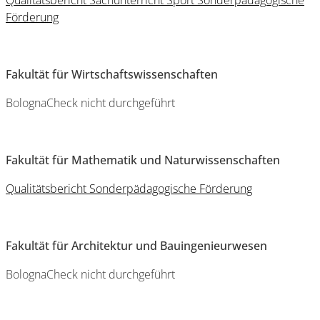
Qualitätsbericht Sachunterricht Sport Sonderpädagogische
Förderung
Fakultät für Wirtschaftswissenschaften
BolognaCheck nicht durchgeführt
Fakultät für Mathematik und Naturwissenschaften
Qualitätsbericht Sonderpädagogische Förderung
Fakultät für Architektur und Bauingenieurwesen
BolognaCheck nicht durchgeführt