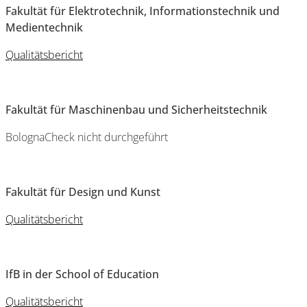
Fakultät für Elektrotechnik, Informationstechnik und
Medientechnik
Qualitätsbericht
Fakultät für Maschinenbau und Sicherheitstechnik
BolognaCheck nicht durchgeführt
Fakultät für Design und Kunst
Qualitätsbericht
IfB in der School of Education
Qualitätsbericht