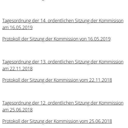
Tagesordnung der 14. ordentlichen Sitzung der Kommisison
am 16.05.2019
Protokoll der Sitzung der Kommission von 16.05.2019
Tagesordnung der 13. ordentlichen Sitzung der Kommission
am 22.11.2018
Protokoll der Sitzung der Kommission vom 22.11.2018
Tagesordnung der 12. ordentlichen Sitzung der Kommission
am 25.06.2018
Protokoll der Sitzung der Kommission vom 25.06.2018