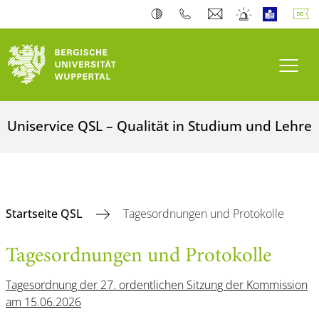
Navi
Uniservice QSL – Qualität in Studium und Lehre
Startseite QSL
Tagesordnungen und Protokolle
Tagesordnungen und Protokolle
Tagesordnung der 27. ordentlichen Sitzung der Kommission
am 15.06.2026