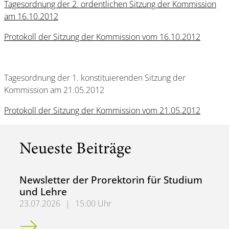
Tagesordnung der 2. ordentlichen Sitzung der Kommission
am 16.10.2012
Protokoll der Sitzung der Kommission vom 16.10.2012
Tagesordnung der 1. konstituierenden Sitzung der
Kommission am 21.05.2012
Protokoll der Sitzung der Kommission vom 21.05.2012
Neueste Beiträge
Newsletter der Prorektorin für Studium
und Lehre
23.07.2026
|
15:00 Uhr
Newsletter der Prorektorin für Studium und Lehre