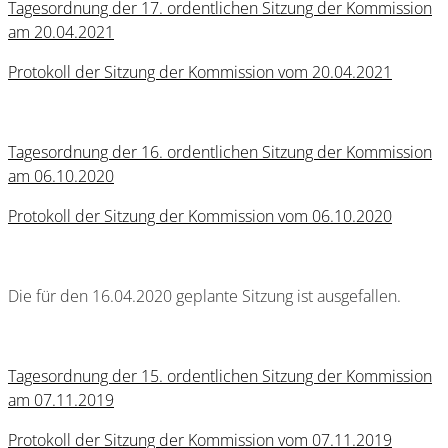
Tagesordnung der 17. ordentlichen Sitzung der Kommission
am 20.04.2021
Protokoll der Sitzung der Kommission vom 20.04.2021
Tagesordnung der 16. ordentlichen Sitzung der Kommission
am 06.10.2020
Protokoll der Sitzung der Kommission vom 06.10.2020
Die für den 16.04.2020 geplante Sitzung ist ausgefallen.
Tagesordnung der 15. ordentlichen Sitzung der Kommission
am 07.11.2019
Protokoll der Sitzung der Kommission vom 07.11.2019