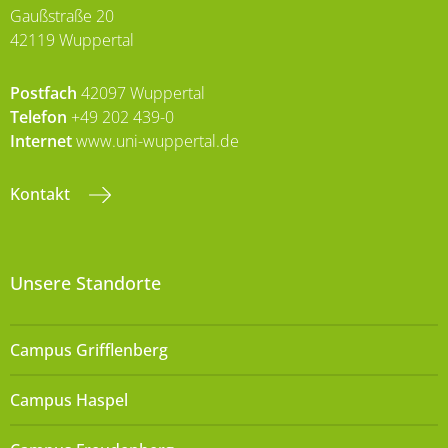
Gaußstraße 20
42119 Wuppertal
Postfach
42097 Wuppertal
Telefon
+49 202 439-0
Internet
www.uni-wuppertal.de
Kontakt
Unsere Standorte
Campus Grifflenberg
Campus Haspel