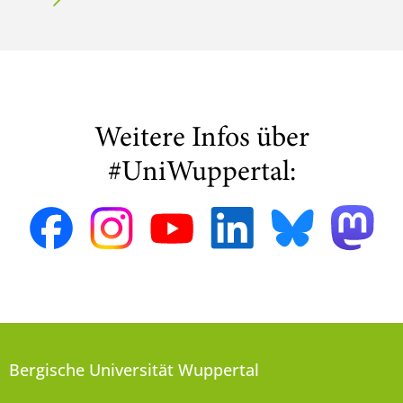
Weitere Infos über
#UniWuppertal:
Bergische Universität Wuppertal