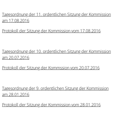
Tagesordnung der 11. ordentlichen Sitzung der Kommission
am 17.08.2016
Protokoll der Sitzung der Kommission vom 17.08.2016
Tagesordnung der 10. ordentlichen Sitzung der Kommission
am 20.07.2016
Protokoll der Sitzung der Kommssion vom 20.07.2016
Tagesordnung der 9. ordentlichen Sitzung der Kommission
am 28.01.2016
Protokoll der Sitzung der Kommission vom 28.01.2016