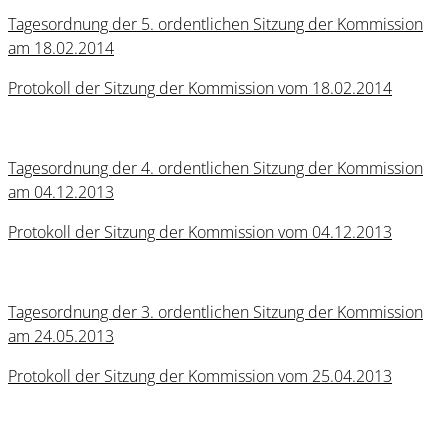
Tagesordnung der 5. ordentlichen Sitzung der Kommission
am 18.02.2014
Protokoll der Sitzung der Kommission vom 18.02.2014
Tagesordnung der 4. ordentlichen Sitzung der Kommission
am 04.12.2013
Protokoll der Sitzung der Kommission vom 04.12.2013
Tagesordnung der 3. ordentlichen Sitzung der Kommission
am 24.05.2013
Protokoll der Sitzung der Kommission vom 25.04.2013