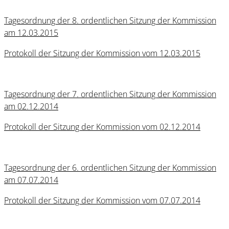
Tagesordnung der 8. ordentlichen Sitzung der Kommission
am 12.03.2015
Protokoll der Sitzung der Kommission vom 12.03.2015
Tagesordnung der 7. ordentlichen Sitzung der Kommission
am 02.12.2014
Protokoll der Sitzung der Kommission vom 02.12.2014
Tagesordnung der 6. ordentlichen Sitzung der Kommission
am 07.07.2014
Protokoll der Sitzung der Kommission vom 07.07.2014