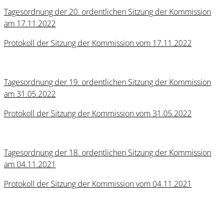
Tagesordnung der 20. ordentlichen Sitzung der Kommission
am 17.11.2022
Protokoll der Sitzung der Kommission vom 17.11.2022
Tagesordnung der 19. ordentlichen Sitzung der Kommission
am 31.05.2022
Protokoll der Sitzung der Kommission vom 31.05.2022
Tagesordnung der 18. ordentlichen Sitzung der Kommission
am 04.11.2021
Protokoll der Sitzung der Kommission vom 04.11.2021