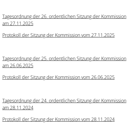
Tagesordnung der 26. ordentlichen Sitzung der Kommission
am 27.11.2025
Protokoll der Sitzung der Kommission vom 27.11.2025
Tagesordnung der 25. ordentlichen Sitzung der Kommission
am 26.06.2025
Protokoll der Sitzung der Kommission vom 26.06.2025
Tagesordnung der 24. ordentlichen Sitzung der Kommission
am 28.11.2024
Protokoll der Sitzung der Kommission vom 28.11.2024