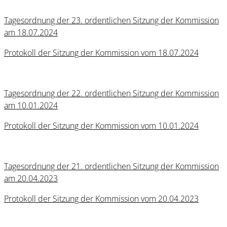
Tagesordnung der 23. ordentlichen Sitzung der Kommission
am 18.07.2024
Protokoll der Sitzung der Kommission vom 18.07.2024
Tagesordnung der 22. ordentlichen Sitzung der Kommission
am 10.01.2024
Protokoll der Sitzung der Kommission vom 10.01.2024
Tagesordnung der 21. ordentlichen Sitzung der Kommission
am 20.04.2023
Protokoll der Sitzung der Kommission vom 20.04.2023