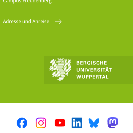
Campus Freudenberg
Adresse und Anreise